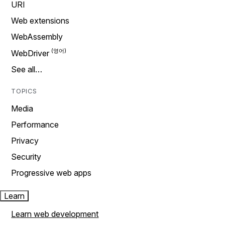
URI
Web extensions
WebAssembly
WebDriver
See all…
TOPICS
Media
Performance
Privacy
Security
Progressive web apps
Learn
Learn web development