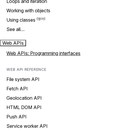
Loops and iteration
Working with objects
Using classes
See all…
Web APIs
Web APIs: Programming interfaces
WEB API REFERENCE
File system API
Fetch API
Geolocation API
HTML DOM API
Push API
Service worker API