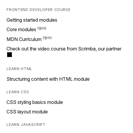
FRONTEND DEVELOPER COURSE
Getting started modules
Core modules
MDN Curriculum
Check out the video course from Scrimba, our partner
LEARN HTML
Structuring content with HTML module
LEARN CSS
CSS styling basics module
CSS layout module
LEARN JAVASCRIPT