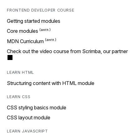
FRONTEND DEVELOPER COURSE
Getting started modules
Core modules
MDN Curriculum
Check out the video course from Scrimba, our partner
LEARN HTML
Structuring content with HTML module
LEARN CSS
CSS styling basics module
CSS layout module
LEARN JAVASCRIPT