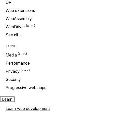
URI
Web extensions
WebAssembly
WebDriver
See all…
TOPICS
Media
Performance
Privacy
Security
Progressive web apps
Learn
Learn web development