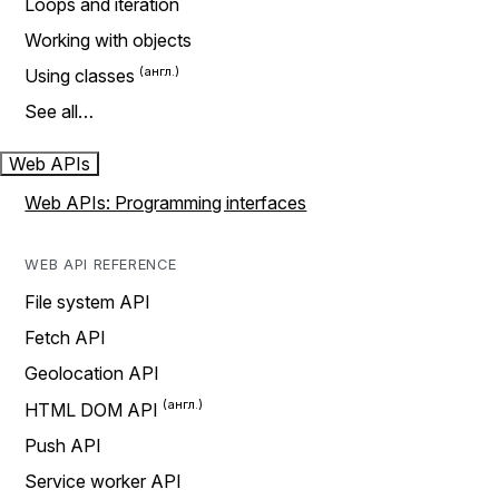
Loops and iteration
Working with objects
Using classes
See all…
Web APIs
Web APIs: Programming interfaces
WEB API REFERENCE
File system API
Fetch API
Geolocation API
HTML DOM API
Push API
Service worker API