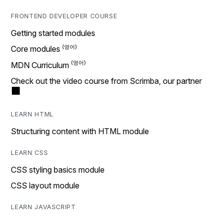
FRONTEND DEVELOPER COURSE
Getting started modules
Core modules
MDN Curriculum
Check out the video course from Scrimba, our partner
LEARN HTML
Structuring content with HTML module
LEARN CSS
CSS styling basics module
CSS layout module
LEARN JAVASCRIPT