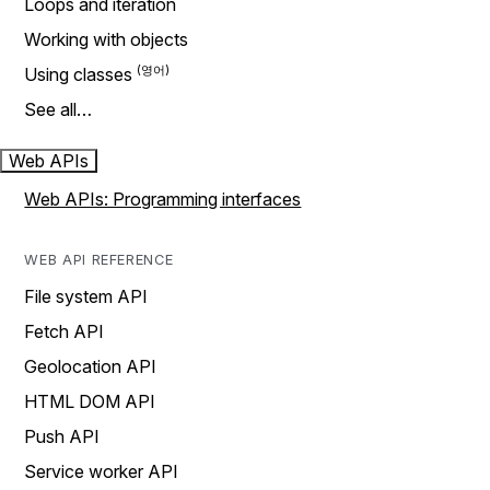
Loops and iteration
Working with objects
Using classes
See all…
Web APIs
Web APIs: Programming interfaces
WEB API REFERENCE
File system API
Fetch API
Geolocation API
HTML DOM API
Push API
Service worker API