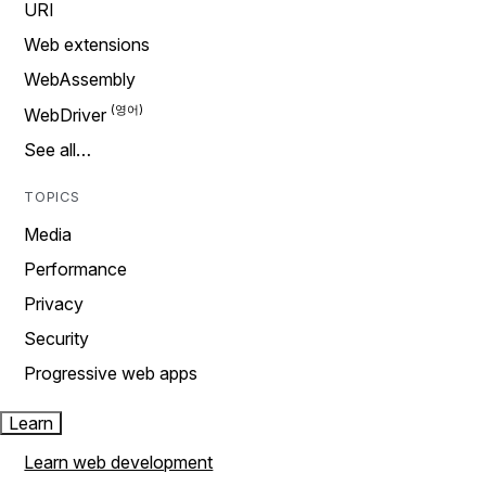
URI
Web extensions
WebAssembly
WebDriver
See all…
TOPICS
Media
Performance
Privacy
Security
Progressive web apps
Learn
Learn web development