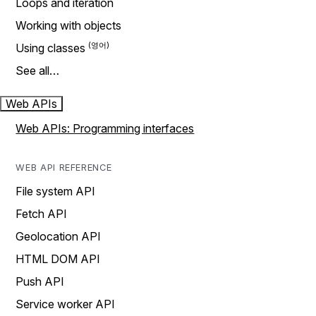
Loops and iteration
Working with objects
Using classes
See all…
Web APIs
Web APIs: Programming interfaces
WEB API REFERENCE
File system API
Fetch API
Geolocation API
HTML DOM API
Push API
Service worker API