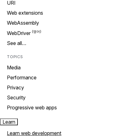
URI
Web extensions
WebAssembly
WebDriver
See all…
TOPICS
Media
Performance
Privacy
Security
Progressive web apps
Learn
Learn web development