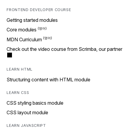
FRONTEND DEVELOPER COURSE
Getting started modules
Core modules
MDN Curriculum
Check out the video course from Scrimba, our partner
LEARN HTML
Structuring content with HTML module
LEARN CSS
CSS styling basics module
CSS layout module
LEARN JAVASCRIPT