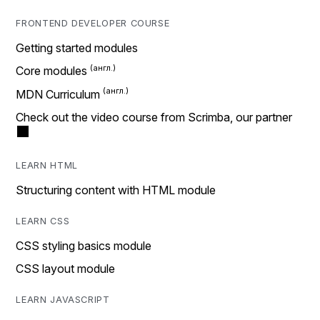
FRONTEND DEVELOPER COURSE
Getting started modules
Core modules
MDN Curriculum
Check out the video course from Scrimba, our partner
LEARN HTML
Structuring content with HTML module
LEARN CSS
CSS styling basics module
CSS layout module
LEARN JAVASCRIPT