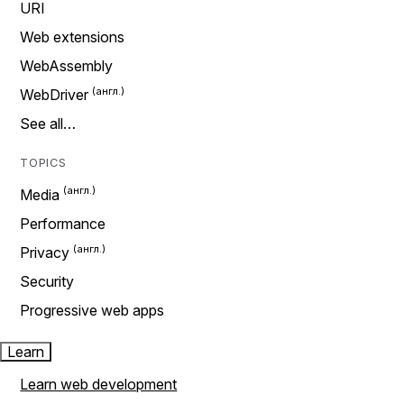
URI
Web extensions
WebAssembly
WebDriver
See all…
TOPICS
Media
Performance
Privacy
Security
Progressive web apps
Learn
Learn web development