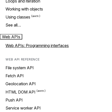
Loops and iteration
Working with objects
Using classes
See all…
Web APIs
Web APIs: Programming interfaces
WEB API REFERENCE
File system API
Fetch API
Geolocation API
HTML DOM API
Push API
Service worker API