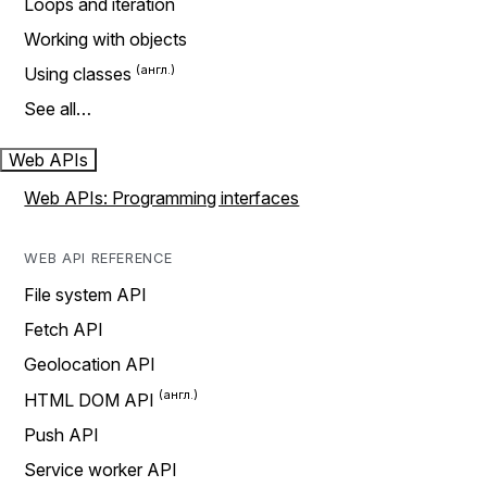
Loops and iteration
Working with objects
Using classes
See all…
Web APIs
Web APIs: Programming interfaces
WEB API REFERENCE
File system API
Fetch API
Geolocation API
HTML DOM API
Push API
Service worker API