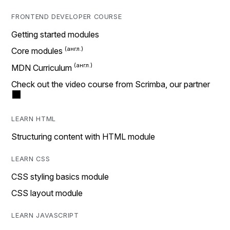
FRONTEND DEVELOPER COURSE
Getting started modules
Core modules
MDN Curriculum
Check out the video course from Scrimba, our partner
LEARN HTML
Structuring content with HTML module
LEARN CSS
CSS styling basics module
CSS layout module
LEARN JAVASCRIPT