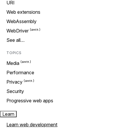
URI
Web extensions
WebAssembly
WebDriver
See all…
TOPICS
Media
Performance
Privacy
Security
Progressive web apps
Learn
Learn web development