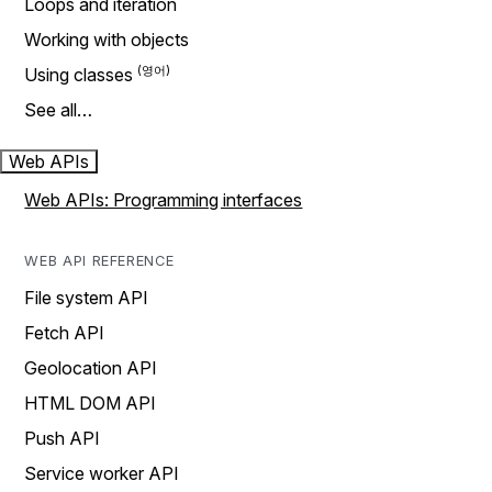
Loops and iteration
Working with objects
Using classes
See all…
Web APIs
Web APIs: Programming interfaces
WEB API REFERENCE
File system API
Fetch API
Geolocation API
HTML DOM API
Push API
Service worker API