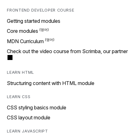
FRONTEND DEVELOPER COURSE
Getting started modules
Core modules
MDN Curriculum
Check out the video course from Scrimba, our partner
LEARN HTML
Structuring content with HTML module
LEARN CSS
CSS styling basics module
CSS layout module
LEARN JAVASCRIPT