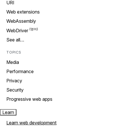
URI
Web extensions
WebAssembly
WebDriver
See all…
TOPICS
Media
Performance
Privacy
Security
Progressive web apps
Learn
Learn web development