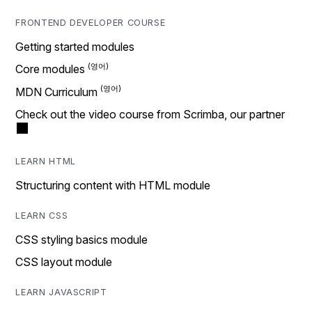
FRONTEND DEVELOPER COURSE
Getting started modules
Core modules
MDN Curriculum
Check out the video course from Scrimba, our partner
LEARN HTML
Structuring content with HTML module
LEARN CSS
CSS styling basics module
CSS layout module
LEARN JAVASCRIPT