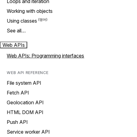
Loops and iteration
Working with objects
Using classes
See all…
Web APIs
Web APIs: Programming interfaces
WEB API REFERENCE
File system API
Fetch API
Geolocation API
HTML DOM API
Push API
Service worker API