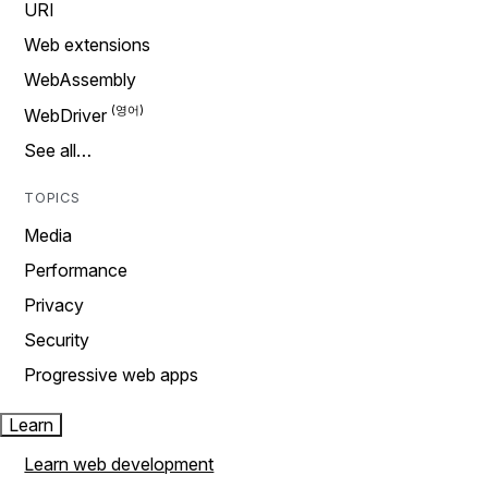
URI
Web extensions
WebAssembly
WebDriver
See all…
TOPICS
Media
Performance
Privacy
Security
Progressive web apps
Learn
Learn web development