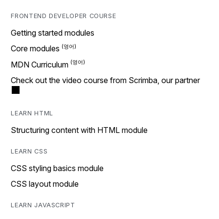
FRONTEND DEVELOPER COURSE
Getting started modules
Core modules
MDN Curriculum
Check out the video course from Scrimba, our partner
LEARN HTML
Structuring content with HTML module
LEARN CSS
CSS styling basics module
CSS layout module
LEARN JAVASCRIPT