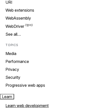
URI
Web extensions
WebAssembly
WebDriver
See all…
TOPICS
Media
Performance
Privacy
Security
Progressive web apps
Learn
Learn web development