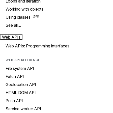
Loops and iteration
Working with objects
Using classes
See all…
Web APIs
Web APIs: Programming interfaces
WEB API REFERENCE
File system API
Fetch API
Geolocation API
HTML DOM API
Push API
Service worker API