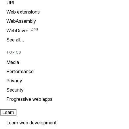
URI
Web extensions
WebAssembly
WebDriver
See all…
TOPICS
Media
Performance
Privacy
Security
Progressive web apps
Learn
Learn web development