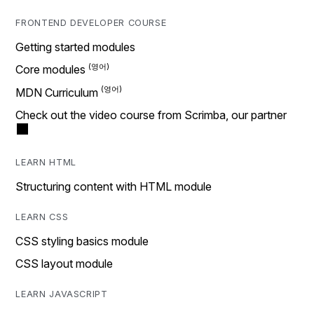
FRONTEND DEVELOPER COURSE
Getting started modules
Core modules
MDN Curriculum
Check out the video course from Scrimba, our partner
LEARN HTML
Structuring content with HTML module
LEARN CSS
CSS styling basics module
CSS layout module
LEARN JAVASCRIPT