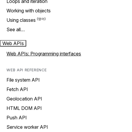
Loops and iteration
Working with objects
Using classes
See all…
Web APIs
Web APIs: Programming interfaces
WEB API REFERENCE
File system API
Fetch API
Geolocation API
HTML DOM API
Push API
Service worker API