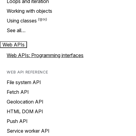
Loops and iteration
Working with objects
Using classes
See all…
Web APIs
Web APIs: Programming interfaces
WEB API REFERENCE
File system API
Fetch API
Geolocation API
HTML DOM API
Push API
Service worker API