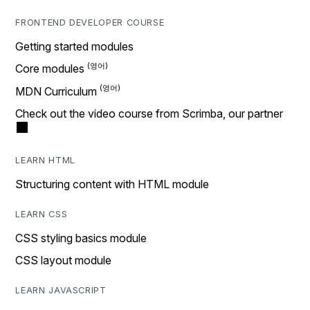
FRONTEND DEVELOPER COURSE
Getting started modules
Core modules
MDN Curriculum
Check out the video course from Scrimba, our partner
LEARN HTML
Structuring content with HTML module
LEARN CSS
CSS styling basics module
CSS layout module
LEARN JAVASCRIPT