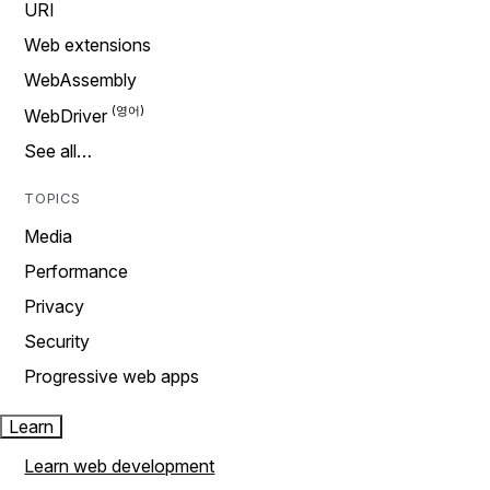
URI
Web extensions
WebAssembly
WebDriver
See all…
TOPICS
Media
Performance
Privacy
Security
Progressive web apps
Learn
Learn web development