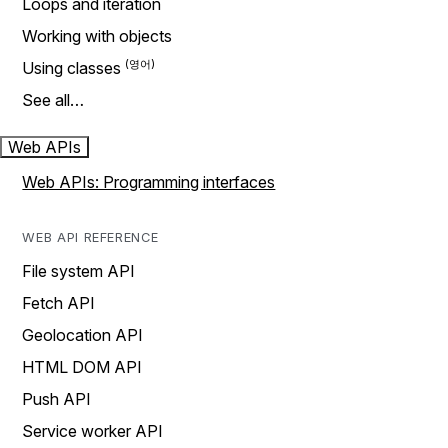
Loops and iteration
Working with objects
Using classes
See all…
Web APIs
Web APIs: Programming interfaces
WEB API REFERENCE
File system API
Fetch API
Geolocation API
HTML DOM API
Push API
Service worker API