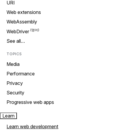
URI
Web extensions
WebAssembly
WebDriver
See all…
TOPICS
Media
Performance
Privacy
Security
Progressive web apps
Learn
Learn web development