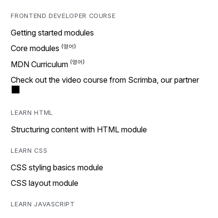
FRONTEND DEVELOPER COURSE
Getting started modules
Core modules
MDN Curriculum
Check out the video course from Scrimba, our partner
LEARN HTML
Structuring content with HTML module
LEARN CSS
CSS styling basics module
CSS layout module
LEARN JAVASCRIPT