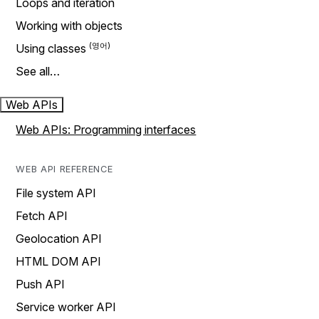
Loops and iteration
Working with objects
Using classes
See all…
Web APIs
Web APIs: Programming interfaces
WEB API REFERENCE
File system API
Fetch API
Geolocation API
HTML DOM API
Push API
Service worker API