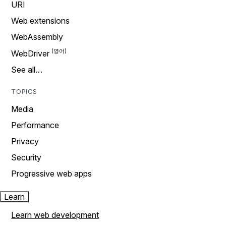
URI
Web extensions
WebAssembly
WebDriver
See all…
TOPICS
Media
Performance
Privacy
Security
Progressive web apps
Learn
Learn web development