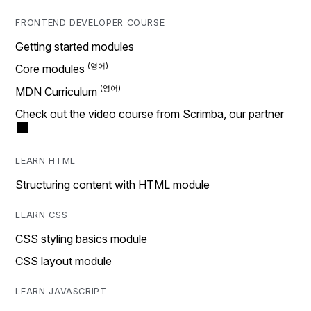
FRONTEND DEVELOPER COURSE
Getting started modules
Core modules
MDN Curriculum
Check out the video course from Scrimba, our partner
LEARN HTML
Structuring content with HTML module
LEARN CSS
CSS styling basics module
CSS layout module
LEARN JAVASCRIPT