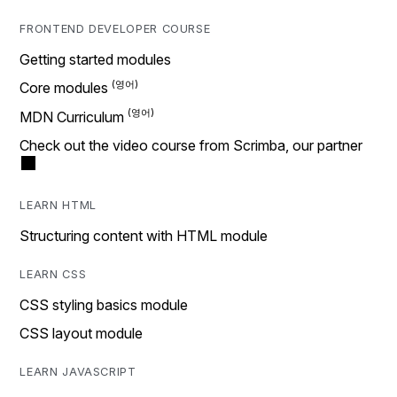
FRONTEND DEVELOPER COURSE
Getting started modules
Core modules
MDN Curriculum
Check out the video course from Scrimba, our partner
LEARN HTML
Structuring content with HTML module
LEARN CSS
CSS styling basics module
CSS layout module
LEARN JAVASCRIPT