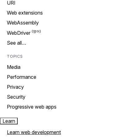
URI
Web extensions
WebAssembly
WebDriver
See all…
TOPICS
Media
Performance
Privacy
Security
Progressive web apps
Learn
Learn web development