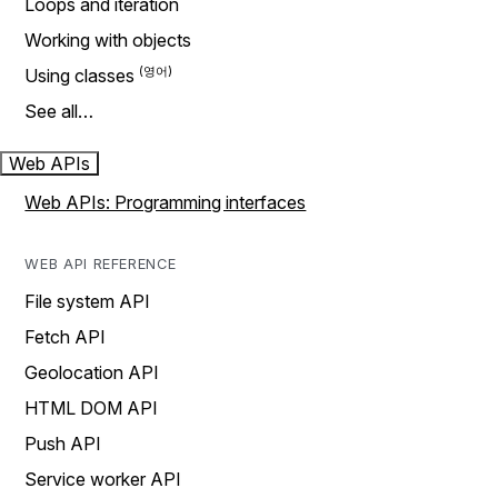
Loops and iteration
Working with objects
Using classes
See all…
Web APIs
Web APIs: Programming interfaces
WEB API REFERENCE
File system API
Fetch API
Geolocation API
HTML DOM API
Push API
Service worker API