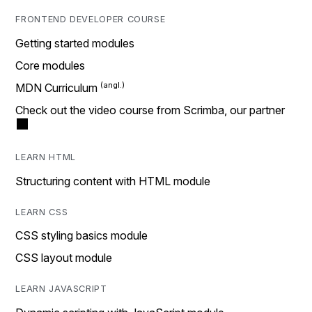
FRONTEND DEVELOPER COURSE
Getting started modules
Core modules
MDN Curriculum
Check out the video course from Scrimba, our partner
LEARN HTML
Structuring content with HTML module
LEARN CSS
CSS styling basics module
CSS layout module
LEARN JAVASCRIPT