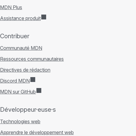
MDN Plus
Assistance produit
Contribuer
Communauté MDN
Ressources communautaires
Directives de rédaction
Discord MDN
MDN sur GitHub
Développeur·euse·s
Technologies web
Apprendre le développement web