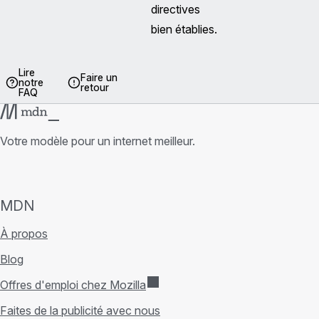
directives
bien établies.
Lire
Faire un
notre
retour
FAQ
Votre modèle pour un internet meilleur.
MDN
À propos
Blog
Offres d'emploi chez Mozilla
Faites de la publicité avec nous