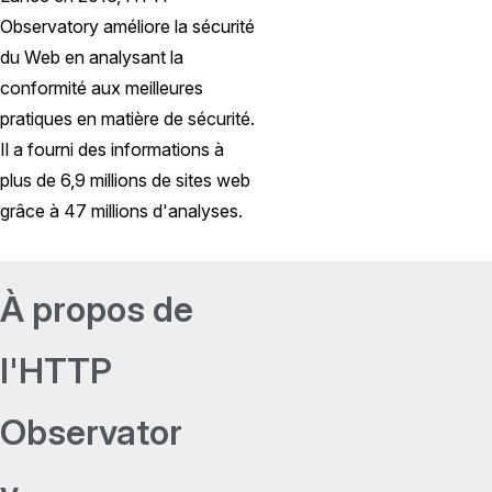
Observatory améliore la sécurité
du Web en analysant la
conformité aux meilleures
pratiques en matière de sécurité.
Il a fourni des informations à
plus de 6,9 millions de sites web
grâce à 47 millions d'analyses.
À propos de
l'HTTP
Observator