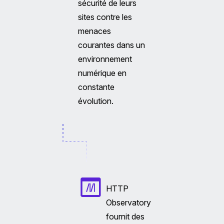
sécurité de leurs
sites contre les
menaces
courantes dans un
environnement
numérique en
constante
évolution.
HTTP
Observatory
fournit des