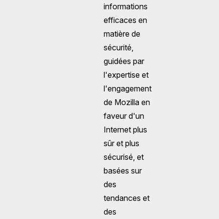
informations
efficaces en
matière de
sécurité,
guidées par
l'expertise et
l'engagement
de Mozilla en
faveur d'un
Internet plus
sûr et plus
sécurisé, et
basées sur
des
tendances et
des