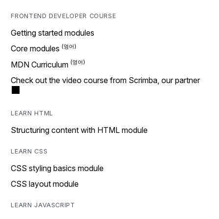
FRONTEND DEVELOPER COURSE
Getting started modules
Core modules
MDN Curriculum
Check out the video course from Scrimba, our partner
LEARN HTML
Structuring content with HTML module
LEARN CSS
CSS styling basics module
CSS layout module
LEARN JAVASCRIPT