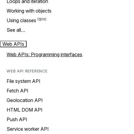
Loops and iteration
Working with objects
Using classes
See all…
Web APIs
Web APIs: Programming interfaces
WEB API REFERENCE
File system API
Fetch API
Geolocation API
HTML DOM API
Push API
Service worker API