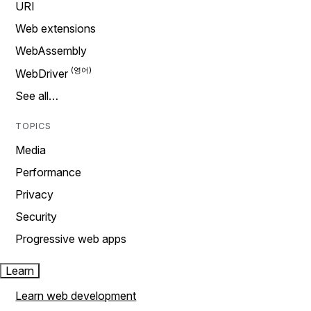
URI
Web extensions
WebAssembly
WebDriver
See all…
TOPICS
Media
Performance
Privacy
Security
Progressive web apps
Learn
Learn web development