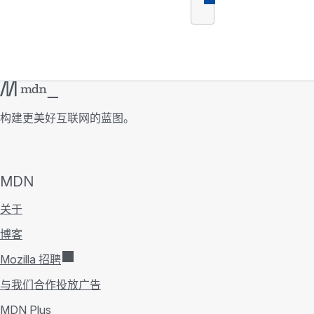
构建更美好互联网的蓝图。
MDN
关于
博客
Mozilla 招聘
与我们合作投放广告
MDN Plus