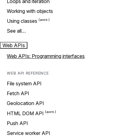
Loops and iteration
Working with objects
Using classes
See all…
Web APIs
Web APIs: Programming interfaces
WEB API REFERENCE
File system API
Fetch API
Geolocation API
HTML DOM API
Push API
Service worker API