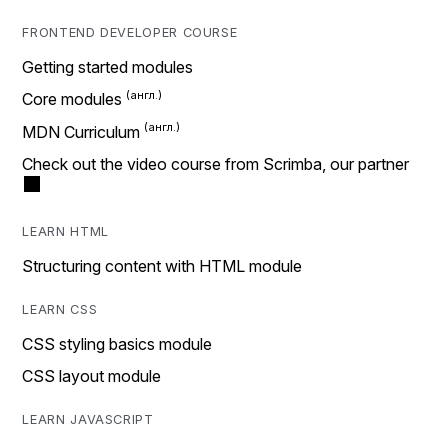
FRONTEND DEVELOPER COURSE
Getting started modules
Core modules
MDN Curriculum
Check out the video course from Scrimba, our partner
LEARN HTML
Structuring content with HTML module
LEARN CSS
CSS styling basics module
CSS layout module
LEARN JAVASCRIPT