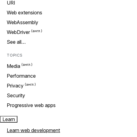
URI
Web extensions
WebAssembly
WebDriver
See all…
TOPICS
Media
Performance
Privacy
Security
Progressive web apps
Learn
Learn web development